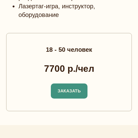
Лазертаг-игра, инструктор,
оборудование
18 - 50 человек
7700 р./чел
ЗАКАЗАТЬ