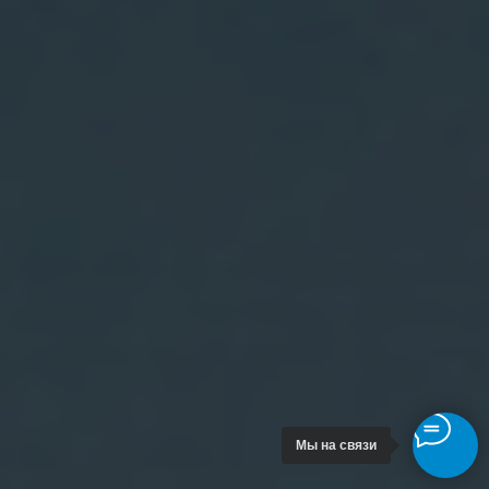
Мы на связи