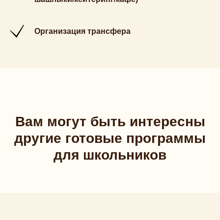
Организация трансфера
Вам могут быть интересны
другие готовые программы
для школьников