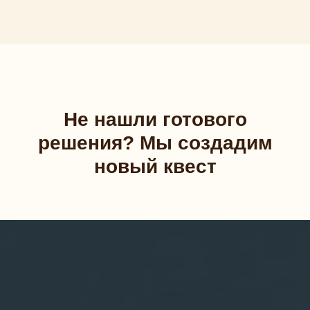
Не нашли готового
решения? Мы создадим
новый квест