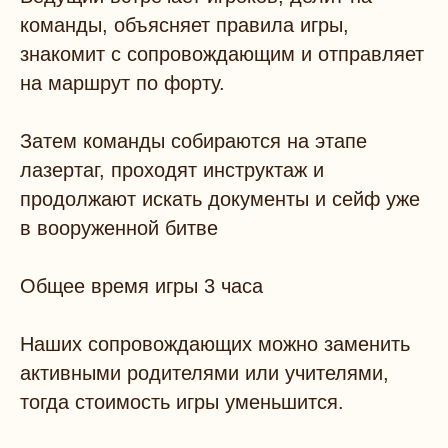
команды, объясняет правила игры,
знакомит с сопровождающим и отправляет
на маршрут по форту.
Затем команды собираются на этапе
лазертаг, проходят инструктаж и
продолжают искать документы и сейф уже
в вооруженной битве
Общее время игры 3 часа
Наших сопровождающих можно заменить
активными родителями или учителями,
тогда стоимость игры уменьшится.