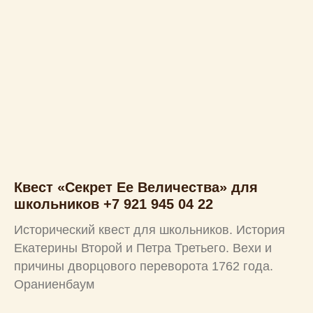
Квест «Секрет Ее Величества» для
школьников +7 921 945 04 22
Исторический квест для школьников. История
Екатерины Второй и Петра Третьего. Вехи и
причины дворцового переворота 1762 года.
Ораниенбаум