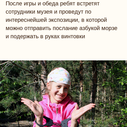
После игры и обеда ребят встретят
сотрудники музея и проведут по
интереснейшей экспозиции, в которой
можно отправить послание азбукой морзе
и подержать в руках винтовки