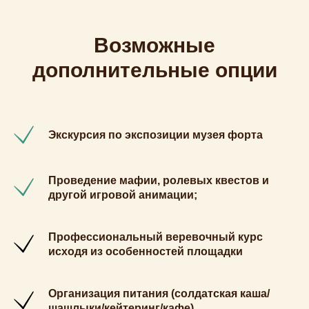
Возможные
дополнительные опции
Экскурсия по экспозиции музея форта
Проведение мафии, ролевых квестов и
другой игровой анимации;
Профессиональный веревочный курс
исходя из особенностей площадки
Организация питания (солдатская каша/
шашлыки/кейтеринг/кафе)