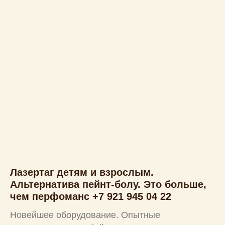
Лазертаг детям и взрослым.
Альтернатива пейнт-болу. Это больше,
чем перфоманс +7 921 945 04 22
Новейшее оборудование. Опытные