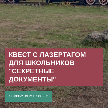
КВЕСТ С ЛАЗЕРТАГОМ
ДЛЯ ШКОЛЬНИКОВ
"СЕКРЕТНЫЕ
ДОКУМЕНТЫ"
АКТИВНАЯ ИГРА НА ФОРТУ