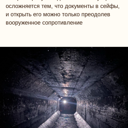
осложняется тем, что документы в сейфы,
и открыть его можно только преодолев
вооруженное сопротивление