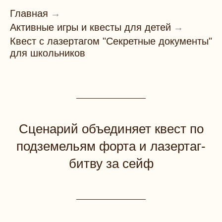
Главная
→
Активные игры и квесты для детей
→
Квест с лазертагом "Секретные документы"
для школьников
Сценарий объединяет квест по
подземельям форта и лазертаг-
битву за сейф