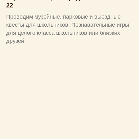
22
Проводим музейные, парковые и выездные
квесты для школьников. Познавательные игры
для целого класса школьников или близких
друзей