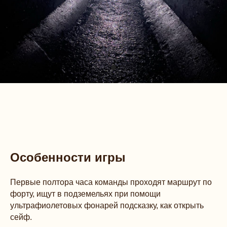
Особенности игры
Первые полтора часа команды проходят маршрут по
форту, ищут в подземельях при помощи
ультрафиолетовых фонарей подсказку, как открыть
сейф.