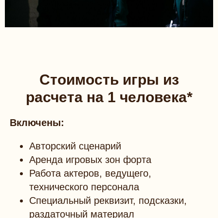
Стоимость игры из
расчета на 1 человека*
Включены:
Авторский сценарий
Аренда игровых зон форта
Работа актеров, ведущего,
технического персонала
Специальный реквизит, подсказки,
раздаточный материал