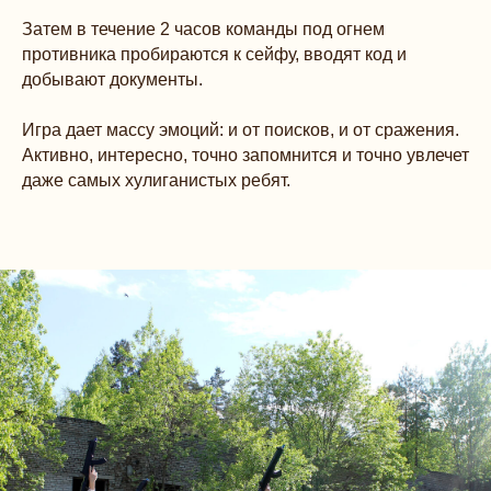
Затем в течение 2 часов команды под огнем
противника пробираются к сейфу, вводят код и
добывают документы.
Игра дает массу эмоций: и от поисков, и от сражения.
Активно, интересно, точно запомнится и точно увлечет
даже самых хулиганистых ребят.