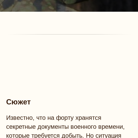
Сюжет
Известно, что на форту хранятся
секретные документы военного времени,
которые требуется добыть. Но ситуация