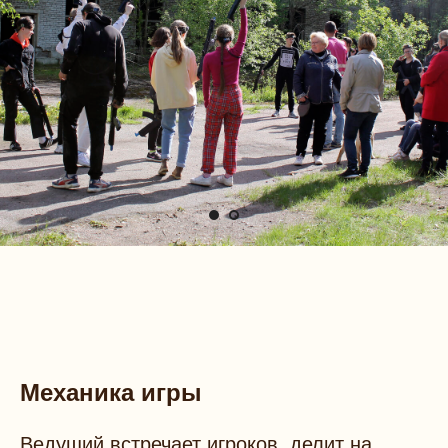
Механика игры
Ведущий встречает игроков, делит на