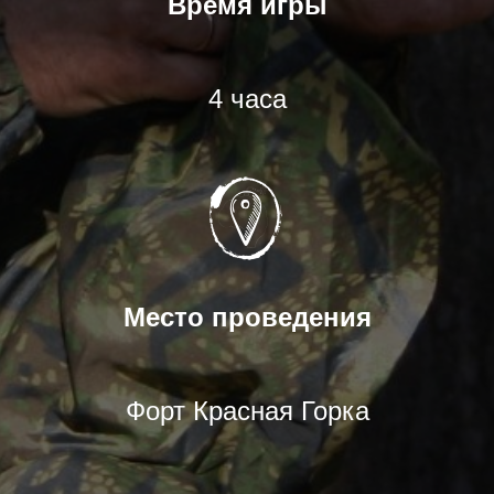
Время игры
4 часа
Место проведения
Форт Красная Горка