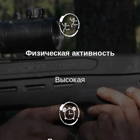
Физическая активность
Высокая