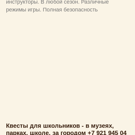
инструкторы. В любой сезон. Различные
режимы игры. Полная безопасность
Квесты для школьников - в музеях,
парках, школе, за городом +7 921 945 04