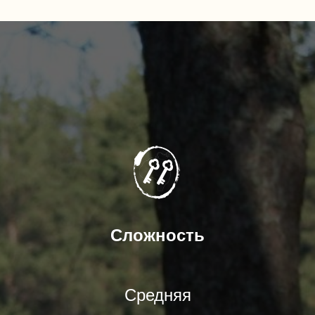
Сложность
Средняя